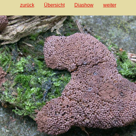
zurück
Übersicht
Diashow
weiter